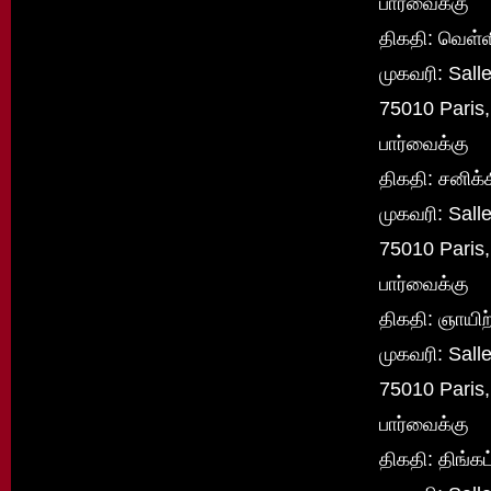
பார்வைக்கு
திகதி: வெள்ள
முகவரி: Sall
75010 Paris
பார்வைக்கு
திகதி: சனிக்
முகவரி: Sall
75010 Paris
பார்வைக்கு
திகதி: ஞாயிற
முகவரி: Sall
75010 Paris
பார்வைக்கு
திகதி: திங்க